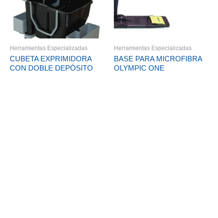
Herramientas Especializadas
Herramientas Especializadas
CUBETA EXPRIMIDORA
BASE PARA MICROFIBRA
CON DOBLE DEPÓSITO
OLYMPIC ONE