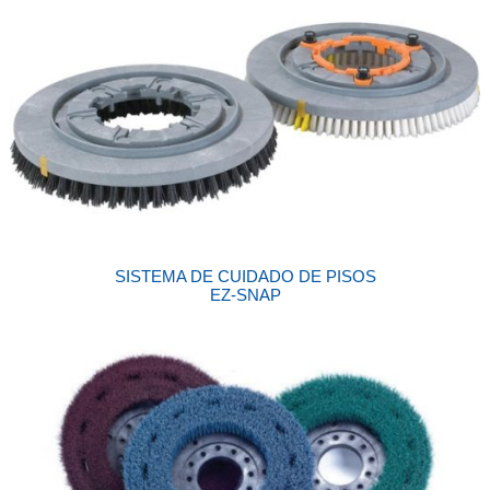
SISTEMA DE CUIDADO DE PISOS
EZ-SNAP