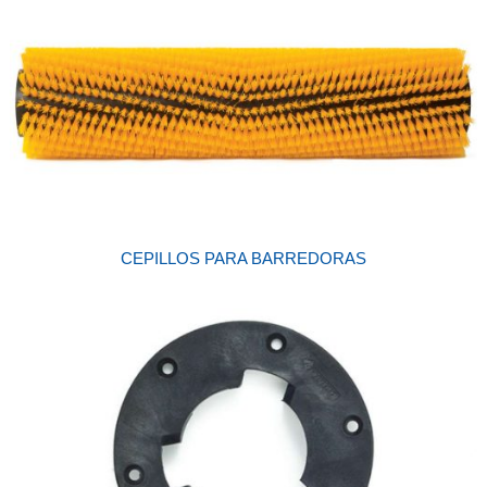
CEPILLOS PARA BARREDORAS