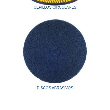
CEPILLOS CIRCULARES
DISCOS ABRASIVOS