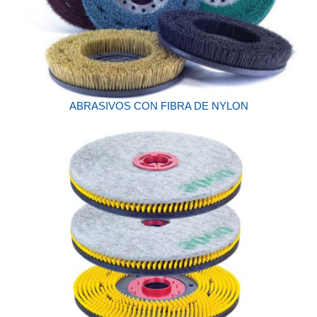
ABRASIVOS CON FIBRA DE NYLON